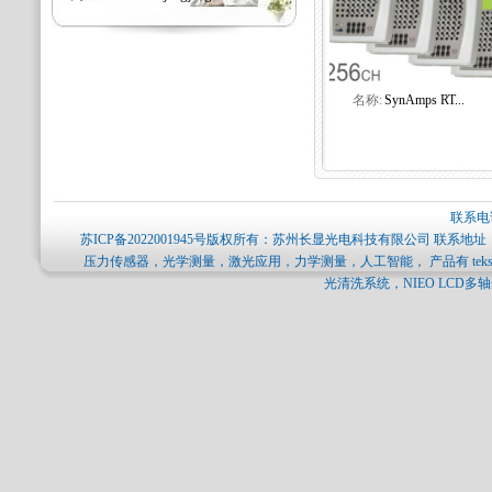
名称:
SynAmps RT...
联系电话
苏ICP备2022001945号
版权所有：苏州长显光电科技有限公司 联系地址：
压力传感器，光学测量，激光应用，力学测量，人工智能， 产品有 tekscan压力分
光清洗系统，NIEO LCD多