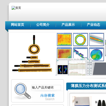
网站首页
公司简介
产品展示
产业动态
薄膜压力分布测试系