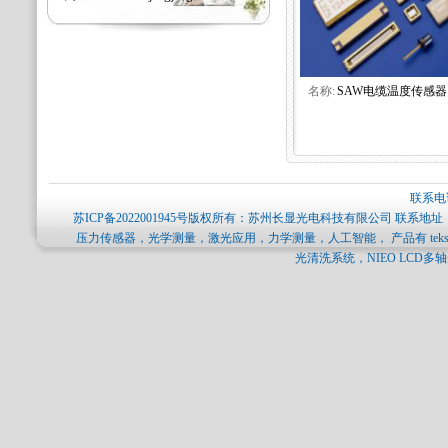
名称:
SAW电缆温度传感器
联系电话
苏ICP备2022001945号
版权所有：苏州长显光电科技有限公司 联系地址：
压力传感器，光学测量，激光应用，力学测量，人工智能， 产品有 tekscan压力分
光清洗系统，NIEO LCD多