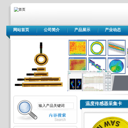
网站首页
公司简介
产品展示
产业动态
温度传感器采集卡