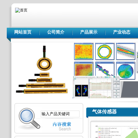
网站首页
公司简介
产品展示
产业动态
气体传感器