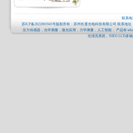
联系电话
苏ICP备2022001945号
版权所有：苏州长显光电科技有限公司 联系地址：
压力传感器，光学测量，激光应用，力学测量，人工智能， 产品有 tekscan压力分
光清洗系统，NIEO LCD多