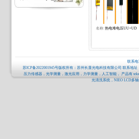
名称:
热电堆电压UU+UD
联系电话
苏ICP备2022001945号
版权所有：苏州长显光电科技有限公司 联系地址：
压力传感器，光学测量，激光应用，力学测量，人工智能， 产品有 tekscan压力分
光清洗系统，NIEO LCD多