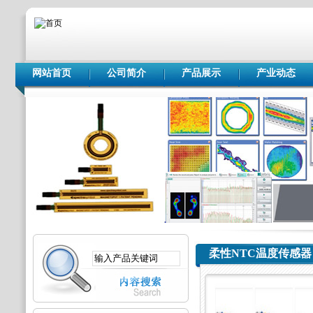
网站首页
公司简介
产品展示
产业动态
柔性NTC温度传感器